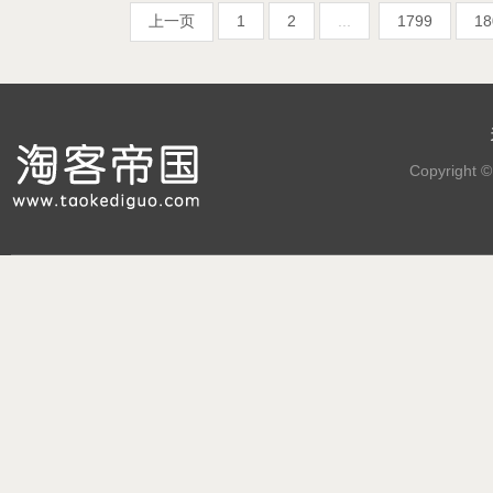
上一页
1
2
...
1799
18
Copyright 