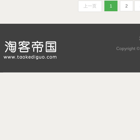
上一页
1
2
Copyright 