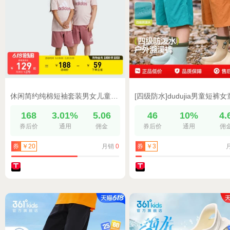
休闲简约纯棉短袖套装男女儿童夏季adidas阿迪达斯轻运动
168
3.01%
5.06
46
10%
4.
券后价
通用
佣金
券后价
通用
佣
月销
0
券
￥20
券
￥3