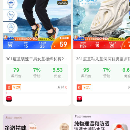
361度童装速干男女童梭织长裤2026夏季新款小中大童儿童运动裤
79
7%
5.53
95
7%
6.
券后价
营销
佣金
券后价
营销
佣
月销
0
券
￥20
券
￥25