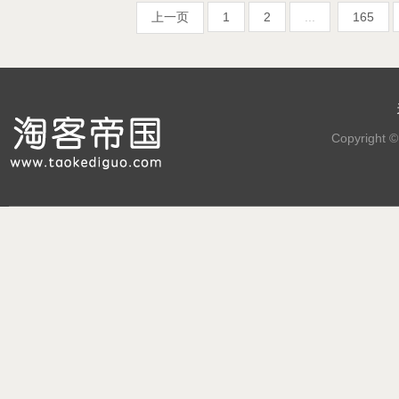
上一页
1
2
...
165
Copyright 