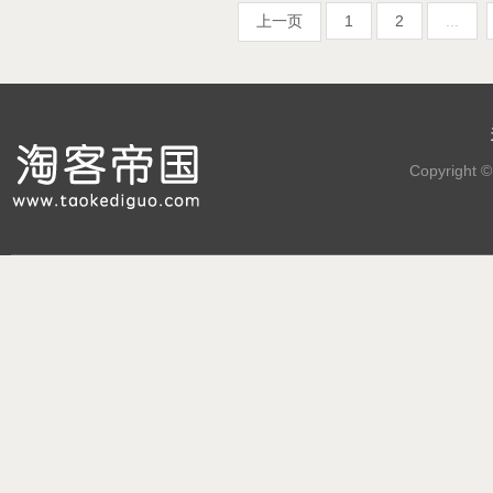
上一页
1
2
...
Copyright 