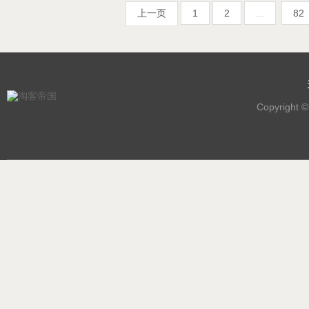
上一页
1
2
...
82
Copyright 