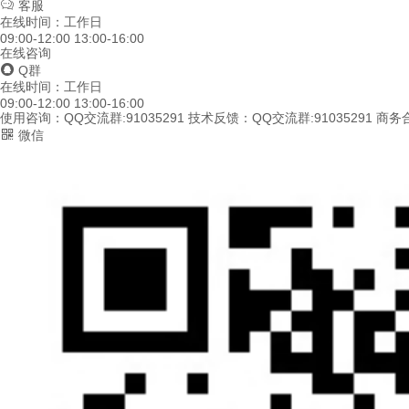
客服
在线时间：工作日
09:00-12:00 13:00-16:00
在线咨询
Q群
在线时间：工作日
09:00-12:00 13:00-16:00
使用咨询：QQ交流群:91035291
技术反馈：QQ交流群:91035291
商务合
微信