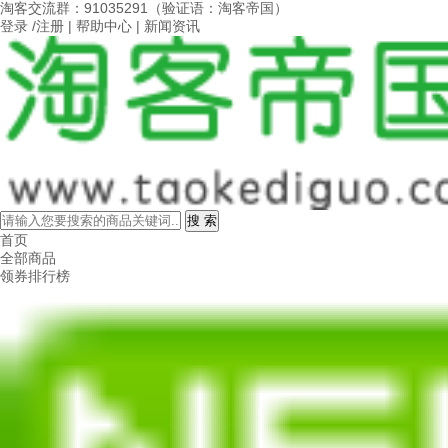
淘客交流群：91035291（验证语：淘客帝国）
登录
/
注册
|
帮助中心
|
新闻资讯
首页
全部商品
领券排行榜