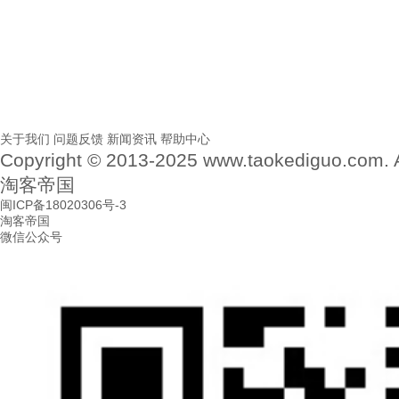
关于我们
问题反馈
新闻资讯
帮助中心
Copyright © 2013-2025 www.taokediguo.com.
淘客帝国
闽ICP备18020306号-3
淘客帝国
微信公众号