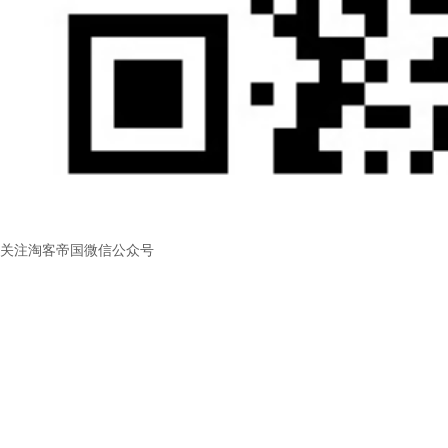
关注淘客帝国微信公众号